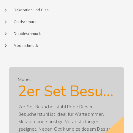
Dekoration und Glas
Goldschmuck
Doubléschmuck
Modeschmuck
Möbel
2er Set Besucherstuhl Pepe
2er Set Besucherstuhl Pepe Dieser
Besucherstuhl ist ideal für Wartezimmer,
Messen und sonstige Veranstaltungen
geeignet. Neben Optik und zeitlosem Design