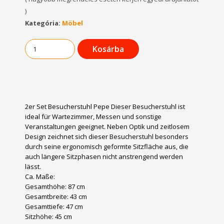
)
Kategória:
Möbel
Kosárba
2er Set Besucherstuhl Pepe Dieser Besucherstuhl ist
ideal für Wartezimmer, Messen und sonstige
Veranstaltungen geeignet. Neben Optik und zeitlosem
Design zeichnet sich dieser Besucherstuhl besonders
durch seine ergonomisch geformte Sitzfläche aus, die
auch längere Sitzphasen nicht anstrengend werden
lässt.
Ca. Maße:
Gesamthöhe: 87 cm
Gesamtbreite: 43 cm
Gesamttiefe: 47 cm
Sitzhöhe: 45 cm