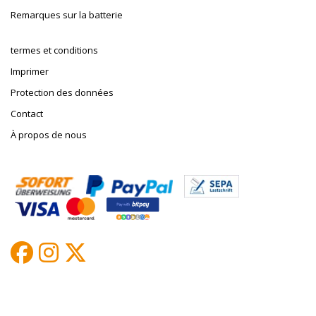
Remarques sur la batterie
termes et conditions
Imprimer
Protection des données
Contact
À propos de nous