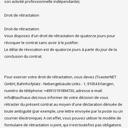
son activité professionnelle indépendante).
Droit de rétractation
Droit de rétractation
Vous disposez d'un droit de rétractation de quatorze jours pour
révoquer le contrat sans avoir à le justifier.
Le délai de révocation est de quatorze jours à partir du jour de la
conclusion du contrat.
Pour exercer votre droit de rétractation, vous devez (ToasterNET
GmbH, Bahnhofplatz - Nebengebäude Links - 1, 91054 Erlangen,
numéro de téléphone: +49913191894730, adresse e-mail:
info@taufnaus.de) nous informer de votre décision de vous
rétracter du présent contrat au moyen d'une déclaration dénuée de
toute ambiguïté (par exemple, une lettre envoyée par la poste ou un
courrier électronique). A cet effet, vous pouvez utiliser le modèle de
formulaire de rétractation ci-joint, qui n'est toutefois pas obligatoire.