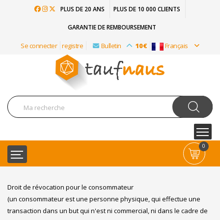
PLUS DE 20 ANS
PLUS DE 10 000 CLIENTS
GARANTIE DE REMBOURSEMENT
Se connecter
registre
Bulletin
10€
Français
0
Droit de révocation pour le consommateur
(un consommateur est une personne physique, qui effectue une
transaction dans un but qui n'est ni commercial, ni dans le cadre de