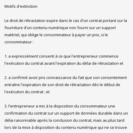
Motifs d'extinction
Le droit de rétractation expire dans le cas d'un contrat portant sur la
fourniture d'un contenu numérique non fourni sur un support
matériel, qui oblige le consommateur à payer un prix, si le
consommateur :
1. a expressément consenti à ce que l'entrepreneur commence
l'exécution du contrat avant l'expiration du délai de rétractation et
2. a confirmé avoir pris connaissance du fait que son consentement
entraîne l'expiration de son droit de rétractation dès le début de
l'exécution du contrat ; et
3. l'entrepreneur a mis à la disposition du consommateur une
confirmation du contrat sur un support de données durable dans un
délai raisonnable après la conclusion du contrat, mais au plus tard
lors de la mise à disposition du contenu numérique qui ne se trouve