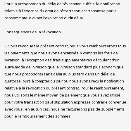
Pour la préservation du délai de révocation suffit si la notification
relative à l'exercice du droit de rétractation est transmise par le
consommateur avant l'expiration dudit délai.
Conséquences de la révocation
Si vous révoquez le présent contrat, nous vous rembourserons tous
les paiements que nous avons encaissés, y compris les frais de
livraison (à l'exception des frais supplémentaires découlant d'un
autre mode de livraison que la livraison standard plus économique
que nous proposons) sans délai au plus tard dans un délai de
quatorze jours à compter du jour où nous avons reçu la notification
relative à la révocation du présent contrat. Pour le remboursement,
nous utilisons le même moyen de paiement que vous avez utilisé
pour votre transaction sauf stipulation expresse contraire convenue
avec vous ; en aucun cas, nous ne facturerons pas de suppléments
pour le remboursement des sommes.