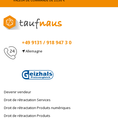
VALEUR DE COMMANDE DE 25,00 €
+49 9131 / 918 947 3 0
Allemagne
Email
info@taufnaus.de
Devenir vendeur
Droit de rétractation Services
Droit de rétractation Produits numériques
Droit de rétractation Produits