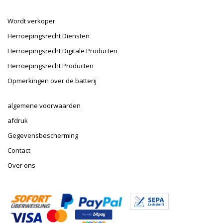
Wordt verkoper
Herroepingsrecht Diensten
Herroepingsrecht Digitale Producten
Herroepingsrecht Producten
Opmerkingen over de batterij
algemene voorwaarden
afdruk
Gegevensbescherming
Contact
Over ons