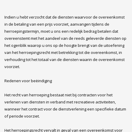
Indien u hebt verzocht dat de diensten waarvoor de overeenkomst
in de betaling van een prijs voorziet, aanvangen tijdens de
herroepingstermijn, moet u ons een redelijk bedrag betalen dat
overeenstemt met het aandeel van de reeds geleverde diensten op
het ogenblik waarop u ons op de hoogte brengt van de uitoefening
van het herroepingsrecht met betrekking tot die overeenkomst, in
verhouding tot het totaal van de diensten waarin de overeenkomst
voorziet.
Redenen voor beëindiging
Het recht van herroeping bestaat niet bij contracten voor het
verlenen van diensten in verband met recreatieve activiteiten,
wanneer het contract voor de dienstverlening een specifieke datum
of periode voorziet.
Het herroepingsrecht vervalt in geval van een overeenkomst voor