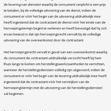
de levering van diensten waarbij de consument verplicht is een prijs
te betalen, bij de volledige uitvoering van de dienst, indien de
consument er vóór het begin van de uitvoering uitdrukkelijk mee
heeft ingestemd dat de contractant de dienst vóór het einde van de
herroepingstermijn begint te verlenen en heeft bevestigd dat hij zich
ervan bewust is dat zijn herroepingsrecht vervalt bij de volledige
uitvoering van de overeenkomst door de contractant.
Het herroepingsrecht vervalt in geval van een overeenkomst waarbij
de consument de contractant uitdrukkelijk verzocht heeft bij hem
thuis langs te komen om herstellingswerkzaamheden te verrichten,
wanneer de herstellingsdiensten volledig zijn uitgevoerd, indien de
consument er vóór het begin van de levering uitdrukkelijk mee heeft
ingestemd dat de contractant vóór het verstrijken van de
herroepingstermijn met de uitvoering van de herstellingsdiensten
zal beginnen.