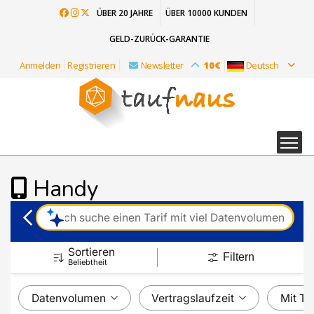
ÜBER 20 JAHRE
ÜBER 10000 KUNDEN
GELD-ZURÜCK-GARANTIE
Anmelden
Registrieren
Newsletter
10€
Deutsch
Handy