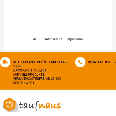
DEUTSCHLAND UND ÖSTERREICH AB
BERATUNG 09131 / 
3,90€
EUROPAWEIT AB 6,80€
AUF VIELE PRODUKTE
VERSANDKOSTENFREI AB 25,00€
BESTELLWERT