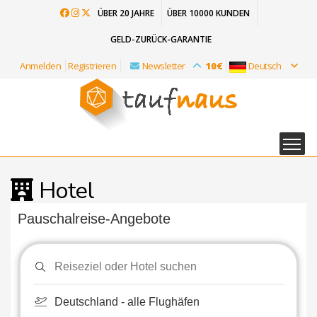
ÜBER 20 JAHRE
ÜBER 10000 KUNDEN
GELD-ZURÜCK-GARANTIE
Anmelden
Registrieren
Newsletter
10€
Deutsch
Hotel