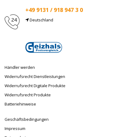
+49 9131 / 918 947 3 0
Deutschland
E-Mail
info@taufnaus.de
Händler werden
Widerrufsrecht Dienstleistungen
Widerrufsrecht Digitale Produkte
Widerrufsrecht Produkte
Batteriehinweise
Geschäftsbedingungen
Impressum