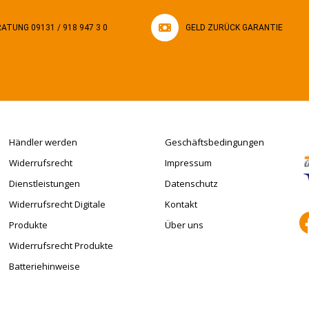
ATUNG 09131 / 918 947 3 0
GELD ZURÜCK GARANTIE
Händler werden
Geschäftsbedingungen
Widerrufsrecht
Impressum
Dienstleistungen
Datenschutz
Widerrufsrecht Digitale
Kontakt
Produkte
Über uns
Widerrufsrecht Produkte
Batteriehinweise