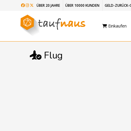
ÜBER 20 JAHRE
ÜBER 10000 KUNDEN
GELD-ZURÜCK-
Einkaufen
Flug