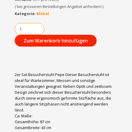
( bei grösseren Bestellungen Angebot anfordern )
Kategorie:
Möbel
Zum Warenkorb hinzufügen
2er Set Besucherstuhl Pepe Dieser Besucherstuhl ist
ideal für Wartezimmer, Messen und sonstige
Veranstaltungen geeignet. Neben Optik und zeitlosem
Design zeichnet sich dieser Besucherstuhl besonders
durch seine ergonomisch geformte Sitzfläche aus, die
auch längere Sitzphasen nicht anstrengend werden
lässt.
Ca. Maße:
Gesamthöhe: 87 cm
Gesamtbreite: 43 cm