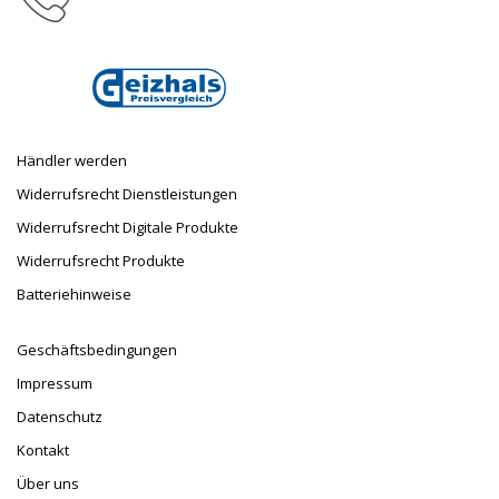
E-Mail
info@taufnaus.de
Händler werden
Widerrufsrecht Dienstleistungen
Widerrufsrecht Digitale Produkte
Widerrufsrecht Produkte
Batteriehinweise
Geschäftsbedingungen
Impressum
Datenschutz
Kontakt
Über uns