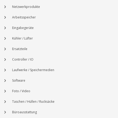
Netzwerkprodukte
Arbeitsspeicher
Eingabegeräte
Kühler / Lüfter
Ersatzteile
Controller / IO
Laufwerke / Speichermedien
Software
Foto / Video
Taschen / Hüllen / Rucksäcke
Büroausstattung