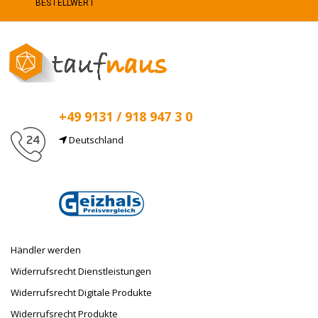
BESTELLWERT
+49 9131 / 918 947 3 0
Deutschland
E-Mail
info@taufnaus.de
Händler werden
Widerrufsrecht Dienstleistungen
Widerrufsrecht Digitale Produkte
Widerrufsrecht Produkte