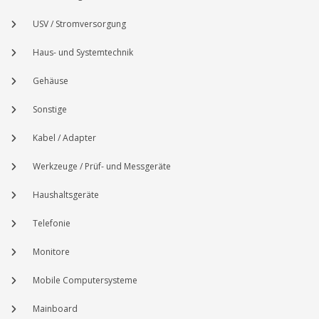
USV / Stromversorgung
Haus- und Systemtechnik
Gehäuse
Sonstige
Kabel / Adapter
Werkzeuge / Prüf- und Messgeräte
Haushaltsgeräte
Telefonie
Monitore
Mobile Computersysteme
Mainboard