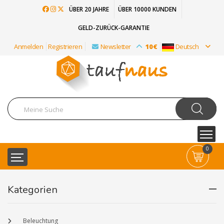
ÜBER 20 JAHRE
ÜBER 10000 KUNDEN
GELD-ZURÜCK-GARANTIE
Anmelden
Registrieren
Newsletter
10€
Deutsch
0
Kategorien
Beleuchtung