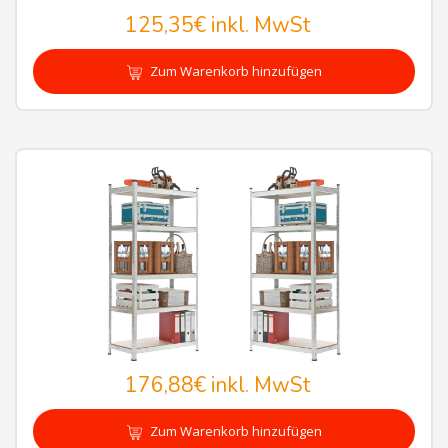
125,35€
inkl. MwSt
Zum Warenkorb hinzufügen
176,88€
inkl. MwSt
Zum Warenkorb hinzufügen