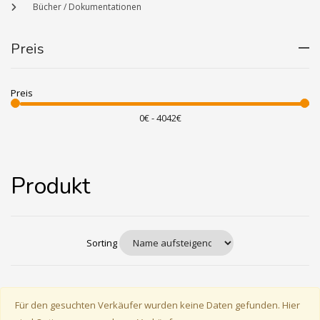
Bücher / Dokumentationen
Preis
Preis
Produkt
Sorting
Für den gesuchten Verkäufer wurden keine Daten gefunden. Hier