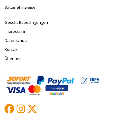
Batteriehinweise
Geschäftsbedingungen
Impressum
Datenschutz
Kontakt
Über uns