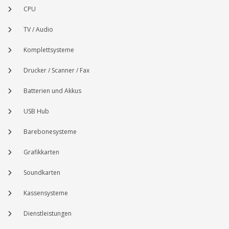
CPU
TV / Audio
Komplettsysteme
Drucker / Scanner / Fax
Batterien und Akkus
USB Hub
Barebonesysteme
Grafikkarten
Soundkarten
Kassensysteme
Dienstleistungen