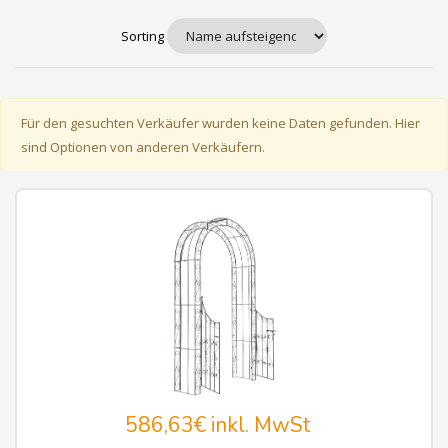
Sorting
Für den gesuchten Verkäufer wurden keine Daten gefunden. Hier
sind Optionen von anderen Verkäufern.
586,63€
inkl. MwSt