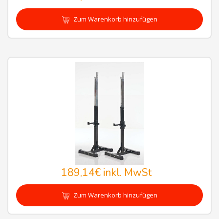
Zum Warenkorb hinzufügen
189,14€
inkl. MwSt
Zum Warenkorb hinzufügen