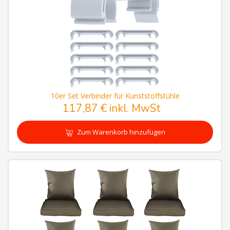
10er Set Verbinder für Kunststoffstühle
117,87 € inkl. MwSt
Zum Warenkorb hinzufügen