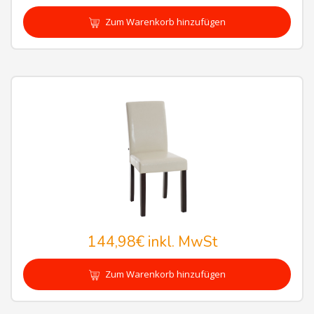
Zum Warenkorb hinzufügen
144,98€
inkl. MwSt
Zum Warenkorb hinzufügen