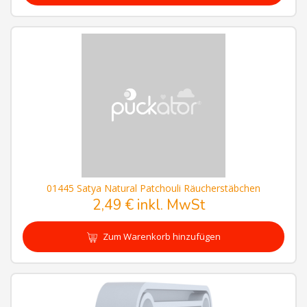
01445 Satya Natural Patchouli Räucherstäbchen
2,49 € inkl. MwSt
Zum Warenkorb hinzufügen