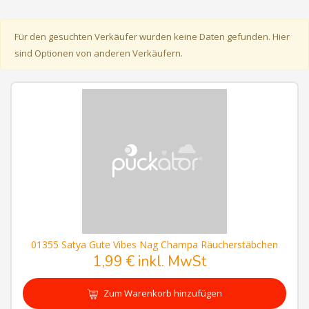
Für den gesuchten Verkäufer wurden keine Daten gefunden. Hier
sind Optionen von anderen Verkäufern.
01355 Satya Gute Vibes Nag Champa Räucherstäbchen
1,99 € inkl. MwSt
Zum Warenkorb hinzufügen