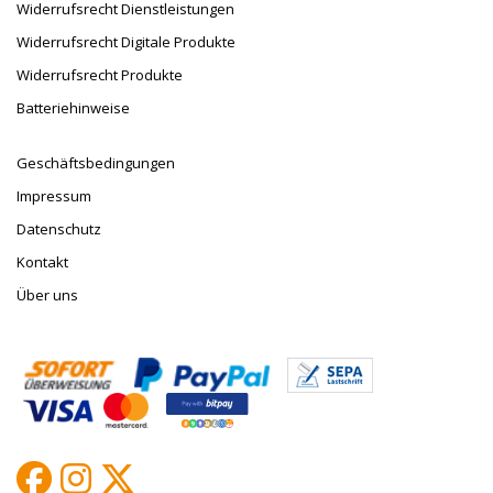
Widerrufsrecht Dienstleistungen
Widerrufsrecht Digitale Produkte
Widerrufsrecht Produkte
Batteriehinweise
Geschäftsbedingungen
Impressum
Datenschutz
Kontakt
Über uns