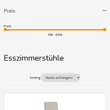
Preis
Preis
Esszimmerstühle
Sorting