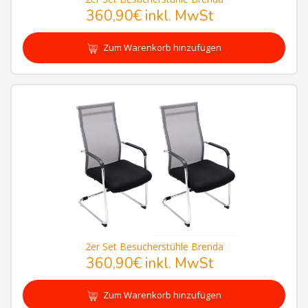
360,90€
inkl. MwSt
Zum Warenkorb hinzufügen
2er Set Besucherstühle Brenda
360,90€
inkl. MwSt
Zum Warenkorb hinzufügen