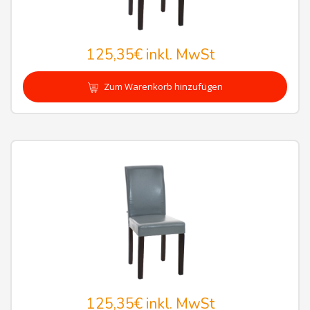
125,35€
inkl. MwSt
Zum Warenkorb hinzufügen
125,35€
inkl. MwSt