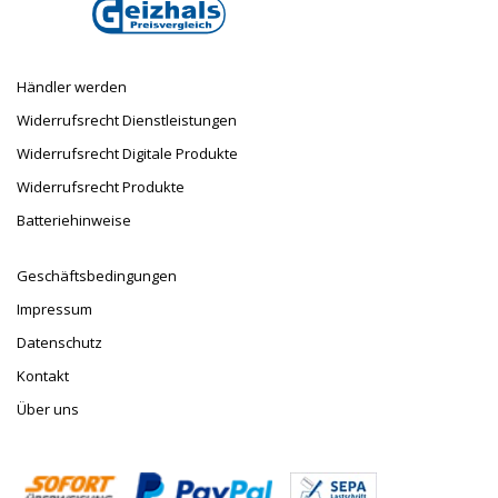
Händler werden
Widerrufsrecht Dienstleistungen
Widerrufsrecht Digitale Produkte
Widerrufsrecht Produkte
Batteriehinweise
Geschäftsbedingungen
Impressum
Datenschutz
Kontakt
Über uns