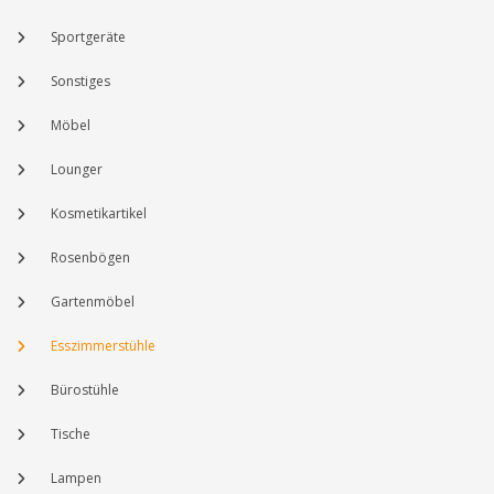
Sportgeräte
Sonstiges
Möbel
Lounger
Kosmetikartikel
Rosenbögen
Gartenmöbel
Esszimmerstühle
Bürostühle
Tische
Lampen