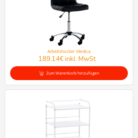
Arbeitshocker Medica
189,14€
inkl. MwSt
Zum Warenkorb hinzufügen