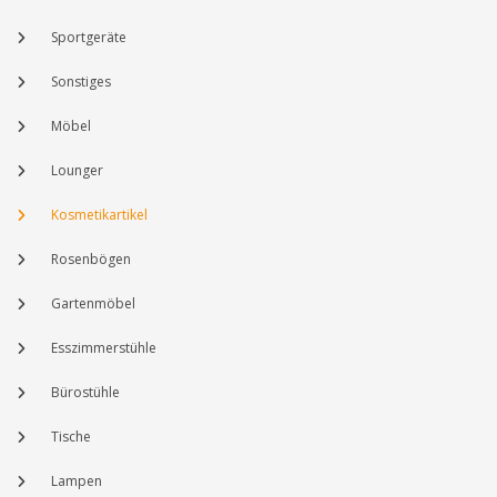
Sportgeräte
Sonstiges
Möbel
Lounger
Kosmetikartikel
Rosenbögen
Gartenmöbel
Esszimmerstühle
Bürostühle
Tische
Lampen