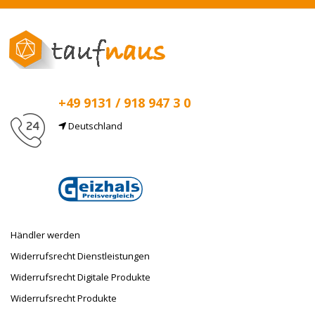
+49 9131 / 918 947 3 0
Deutschland
E-Mail
info@taufnaus.de
Händler werden
Widerrufsrecht Dienstleistungen
Widerrufsrecht Digitale Produkte
Widerrufsrecht Produkte