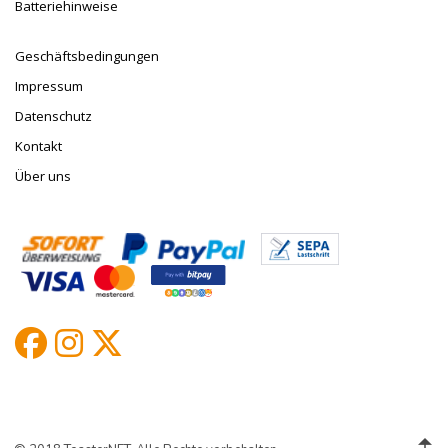
Batteriehinweise
Geschäftsbedingungen
Impressum
Datenschutz
Kontakt
Über uns