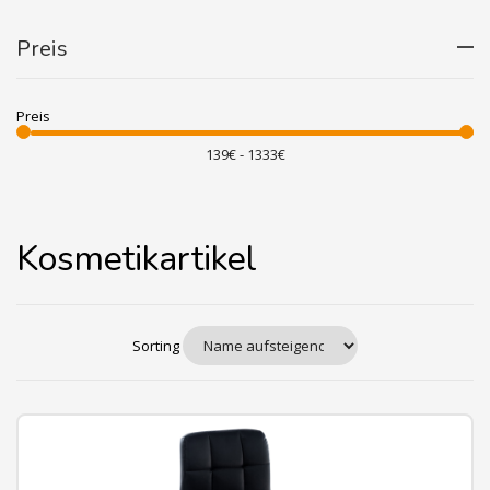
Preis
Preis
Kosmetikartikel
Sorting