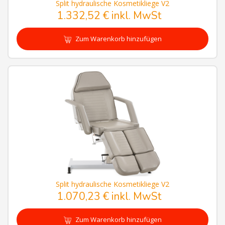
Split hydraulische Kosmetikliege V2
1.332,52 € inkl. MwSt
Zum Warenkorb hinzufügen
Split hydraulische Kosmetikliege V2
1.070,23 € inkl. MwSt
Zum Warenkorb hinzufügen