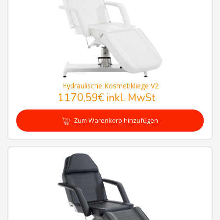
Hydraulische Kosmetikliege V2
1170,59€
inkl. MwSt
Zum Warenkorb hinzufügen