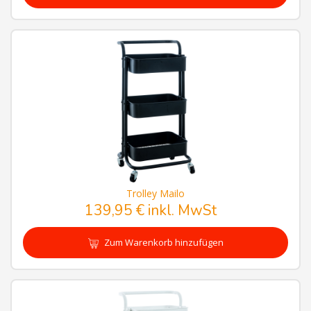
Trolley Mailo
139,95 € inkl. MwSt
Zum Warenkorb hinzufügen