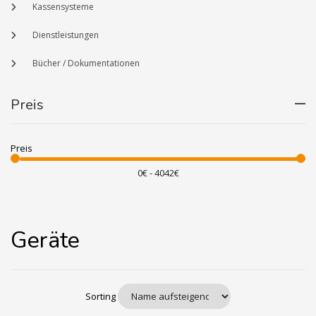
Kassensysteme
Dienstleistungen
Bücher / Dokumentationen
Preis
Preis
Geräte
Sorting