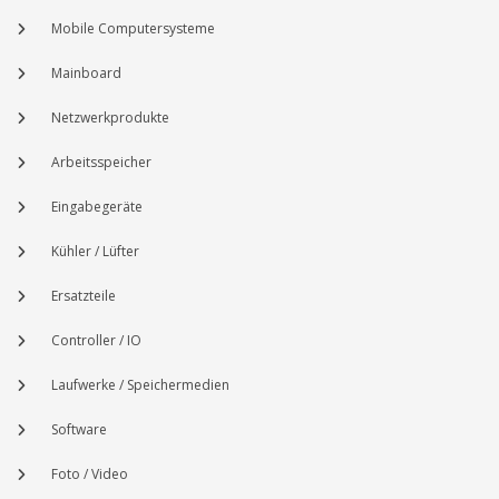
Mobile Computersysteme
Mainboard
Netzwerkprodukte
Arbeitsspeicher
Eingabegeräte
Kühler / Lüfter
Ersatzteile
Controller / IO
Laufwerke / Speichermedien
Software
Foto / Video