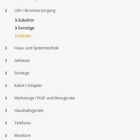
USV / Stromversorgung
Zubehör
Sonstige
Geräte
Haus- und Systemtechnik
Gehäuse
Sonstige
Kabel / Adapter
Werkzeuge / Prüf- und Messgeräte
Haushaltsgeräte
Telefonie
Monitore