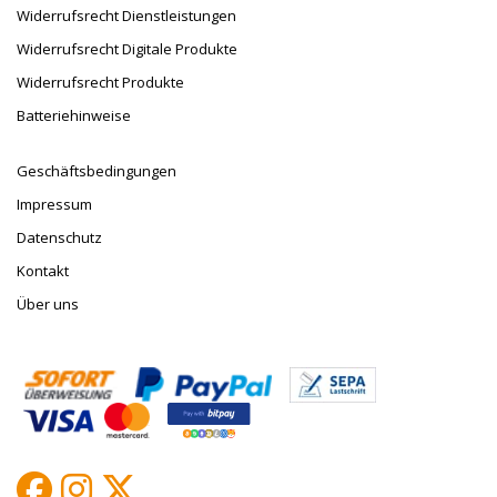
Widerrufsrecht Dienstleistungen
Widerrufsrecht Digitale Produkte
Widerrufsrecht Produkte
Batteriehinweise
Geschäftsbedingungen
Impressum
Datenschutz
Kontakt
Über uns