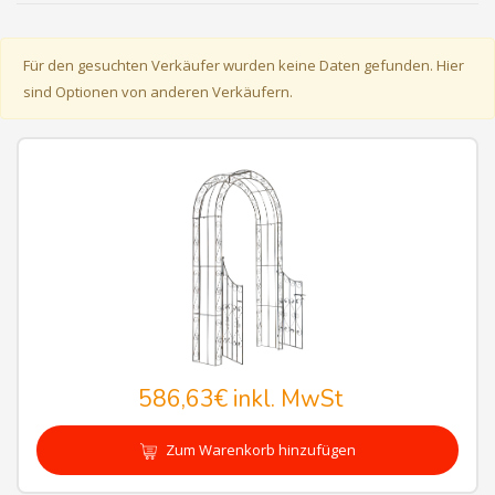
Für den gesuchten Verkäufer wurden keine Daten gefunden. Hier
sind Optionen von anderen Verkäufern.
586,63€
inkl. MwSt
Zum Warenkorb hinzufügen