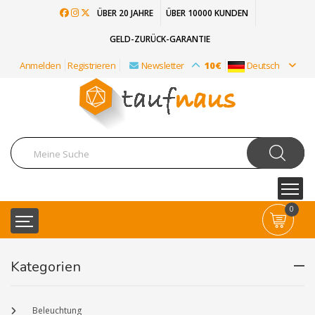
ÜBER 20 JAHRE
ÜBER 10000 KUNDEN
GELD-ZURÜCK-GARANTIE
Anmelden
Registrieren
Newsletter
10€
Deutsch
0
Kategorien
Beleuchtung