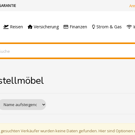
GARANTIE
An
Reisen
Versicherung
Finanzen
Strom & Gas
I
stellmöbel
 gesuchten Verkäufer wurden keine Daten gefunden. Hier sind Optionen