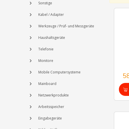
Sonstige
Kabel / Adapter
Werkzeuge / Prüf- und Messgeräte
Haushaltsgeräte
Telefonie
Monitore
Mobile Computersysteme
5
Mainboard
Netzwerkprodukte
Arbeitsspeicher
Eingabegeräte