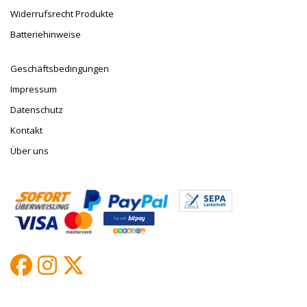
Widerrufsrecht Produkte
Batteriehinweise
Geschäftsbedingungen
Impressum
Datenschutz
Kontakt
Über uns