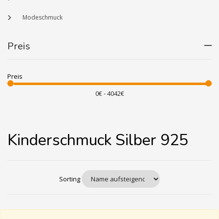
Modeschmuck
Preis
Preis
Kinderschmuck Silber 925
Sorting