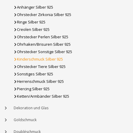
Anhänger Silber 925
Ohrstecker Zirkonia Silber 925
Ringe Silber 925
Creolen Silber 925
Ohrstecker Perlen Silber 925
Ohrhaken/Brisuren Silber 925
Ohrstecker Sonstige Silber 925
Kinderschmuck Silber 925
Ohrstecker Tiere Silber 925
Sonstiges Silber 925
Herrenschmuck Silber 925
Piercing Silber 925
Ketten/Armbänder Silber 925
Dekoration und Glas
Goldschmuck
Doubléschmuck