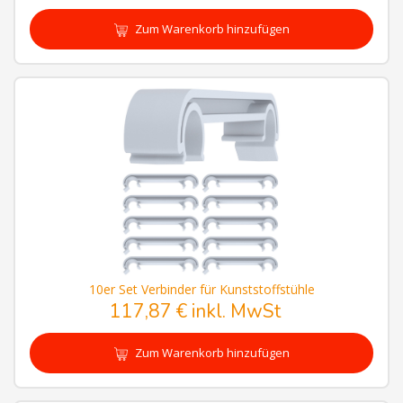
Zum Warenkorb hinzufügen
10er Set Verbinder für Kunststoffstühle
117,87 € inkl. MwSt
Zum Warenkorb hinzufügen