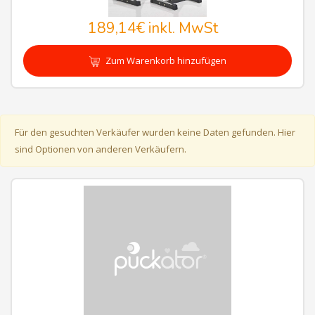
189,14€
inkl. MwSt
Zum Warenkorb hinzufügen
Für den gesuchten Verkäufer wurden keine Daten gefunden. Hier
sind Optionen von anderen Verkäufern.