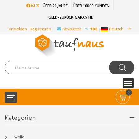
ÜBER 20 JAHRE
ÜBER 10000 KUNDEN
GELD-ZURÜCK-GARANTIE
Anmelden
Registrieren
Newsletter
10€
Deutsch
0
Kategorien
Wolle