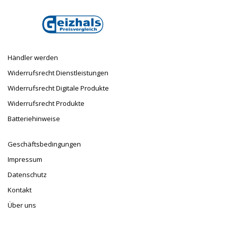
E-Mail
info@taufnaus.de
Händler werden
Widerrufsrecht Dienstleistungen
Widerrufsrecht Digitale Produkte
Widerrufsrecht Produkte
Batteriehinweise
Geschäftsbedingungen
Impressum
Datenschutz
Kontakt
Über uns