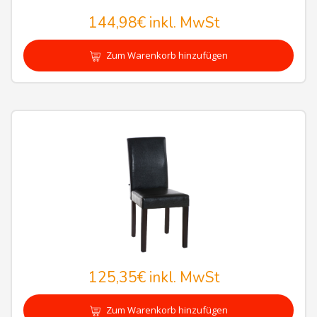
144,98€
inkl. MwSt
Zum Warenkorb hinzufügen
125,35€
inkl. MwSt
Zum Warenkorb hinzufügen