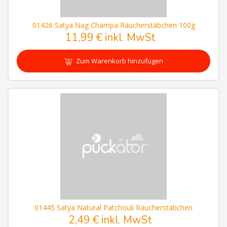
01426 Satya Nag Champa Räucherstäbchen 100g
11,99 € inkl. MwSt
Zum Warenkorb hinzufügen
01445 Satya Natural Patchouli Räucherstäbchen
2,49 € inkl. MwSt