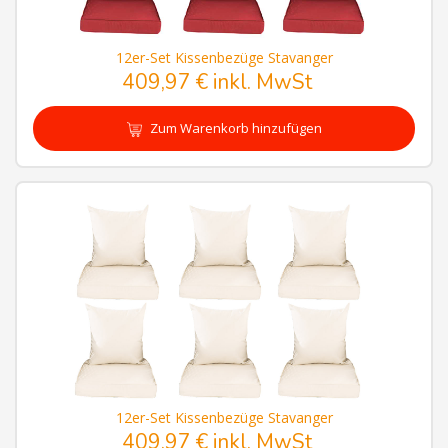
12er-Set Kissenbezüge Stavanger
409,97 € inkl. MwSt
Zum Warenkorb hinzufügen
12er-Set Kissenbezüge Stavanger
409,97 € inkl. MwSt