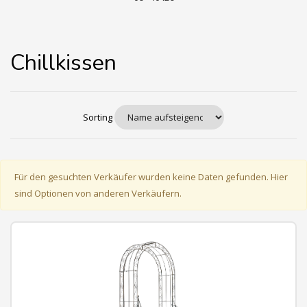
Chillkissen
Sorting
Für den gesuchten Verkäufer wurden keine Daten gefunden. Hier
sind Optionen von anderen Verkäufern.