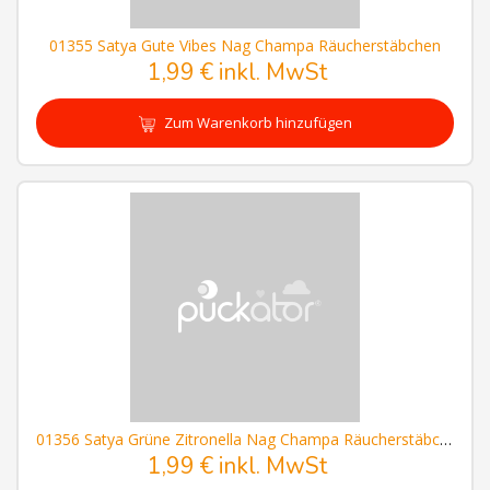
01355 Satya Gute Vibes Nag Champa Räucherstäbchen
1,99 € inkl. MwSt
Zum Warenkorb hinzufügen
01356 Satya Grüne Zitronella Nag Champa Räucherstäbchen
1,99 € inkl. MwSt