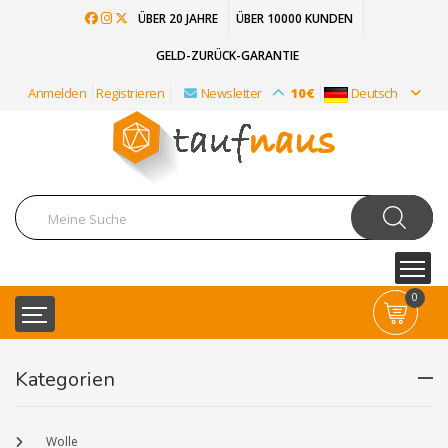
ÜBER 20 JAHRE
ÜBER 10000 KUNDEN
GELD-ZURÜCK-GARANTIE
Anmelden
Registrieren
Newsletter
10€
Deutsch
0
Kategorien
Wolle