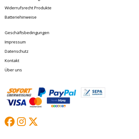
Widerrufsrecht Produkte
Batteriehinweise
Geschäftsbedingungen
Impressum
Datenschutz
Kontakt
Über uns