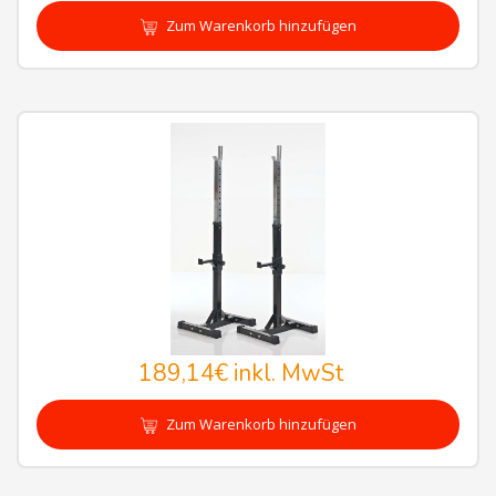
Zum Warenkorb hinzufügen
189,14€
inkl. MwSt
Zum Warenkorb hinzufügen