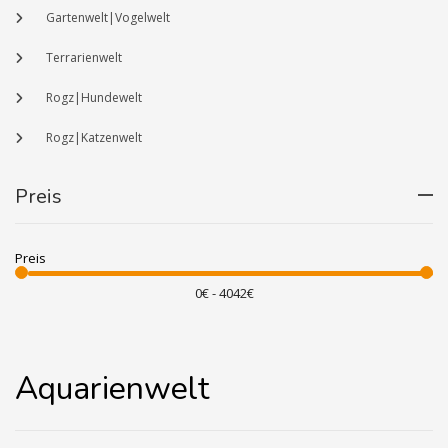
Gartenwelt|Vogelwelt
Terrarienwelt
Rogz|Hundewelt
Rogz|Katzenwelt
Preis
Preis
Aquarienwelt