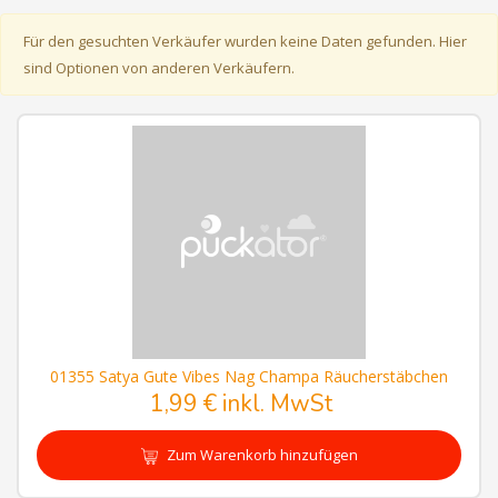
Für den gesuchten Verkäufer wurden keine Daten gefunden. Hier
sind Optionen von anderen Verkäufern.
01355 Satya Gute Vibes Nag Champa Räucherstäbchen
1,99 € inkl. MwSt
Zum Warenkorb hinzufügen