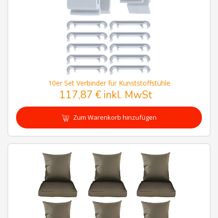
10er Set Verbinder für Kunststoffstühle
117,87 € inkl. MwSt
Zum Warenkorb hinzufügen