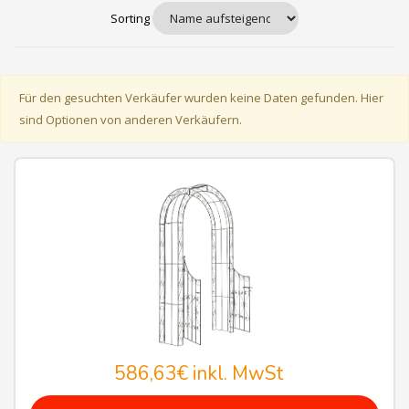
Sorting
Für den gesuchten Verkäufer wurden keine Daten gefunden. Hier
sind Optionen von anderen Verkäufern.
586,63€
inkl. MwSt