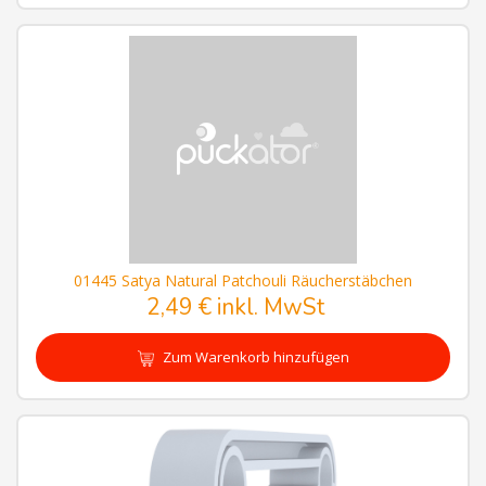
01445 Satya Natural Patchouli Räucherstäbchen
2,49 € inkl. MwSt
Zum Warenkorb hinzufügen