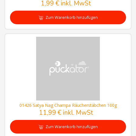
1,99 € inkl. MwSt
Zum Warenkorb hinzufügen
01426 Satya Nag Champa Räucherstäbchen 100g
11,99 € inkl. MwSt
Zum Warenkorb hinzufügen