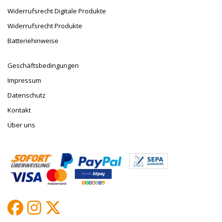
Widerrufsrecht Digitale Produkte
Widerrufsrecht Produkte
Batteriehinweise
Geschäftsbedingungen
Impressum
Datenschutz
Kontakt
Über uns