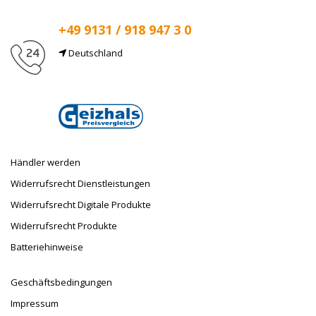
+49 9131 / 918 947 3 0
Deutschland
E-Mail
info@taufnaus.de
Händler werden
Widerrufsrecht Dienstleistungen
Widerrufsrecht Digitale Produkte
Widerrufsrecht Produkte
Batteriehinweise
Geschäftsbedingungen
Impressum