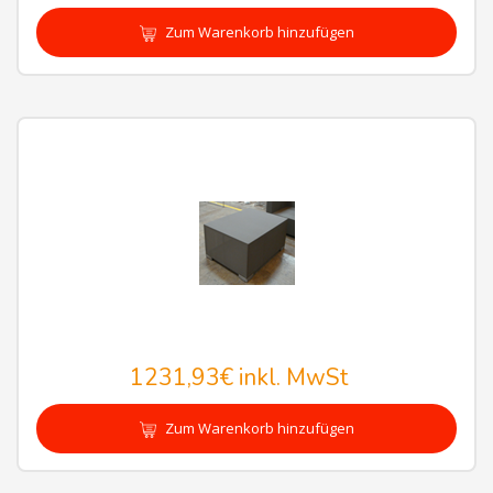
Zum Warenkorb hinzufügen
1231,93€
inkl. MwSt
Zum Warenkorb hinzufügen