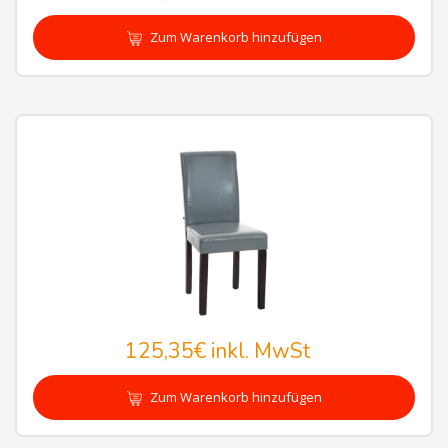
Zum Warenkorb hinzufügen
125,35€
inkl. MwSt
Zum Warenkorb hinzufügen