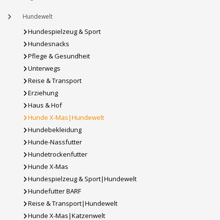
Hundewelt
Hundespielzeug & Sport
Hundesnacks
Pflege & Gesundheit
Unterwegs
Reise & Transport
Erziehung
Haus & Hof
Hunde X-Mas|Hundewelt
Hundebekleidung
Hunde-Nassfutter
Hundetrockenfutter
Hunde X-Mas
Hundespielzeug & Sport|Hundewelt
Hundefutter BARF
Reise & Transport|Hundewelt
Hunde X-Mas|Katzenwelt