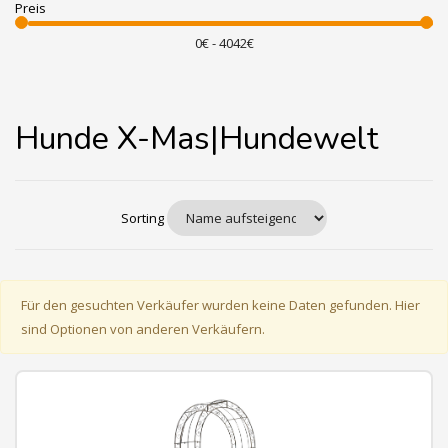
Preis
Hunde X-Mas|Hundewelt
Sorting
Für den gesuchten Verkäufer wurden keine Daten gefunden. Hier
sind Optionen von anderen Verkäufern.