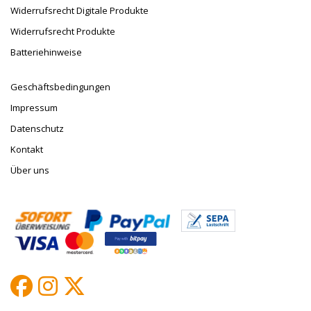
Widerrufsrecht Digitale Produkte
Widerrufsrecht Produkte
Batteriehinweise
Geschäftsbedingungen
Impressum
Datenschutz
Kontakt
Über uns