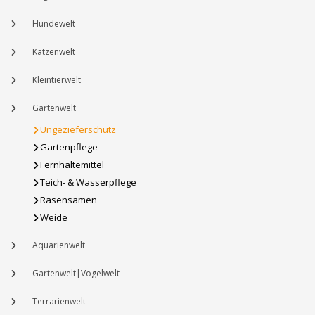
Hundewelt
Katzenwelt
Kleintierwelt
Gartenwelt
Ungezieferschutz
Gartenpflege
Fernhaltemittel
Teich- & Wasserpflege
Rasensamen
Weide
Aquarienwelt
Gartenwelt|Vogelwelt
Terrarienwelt