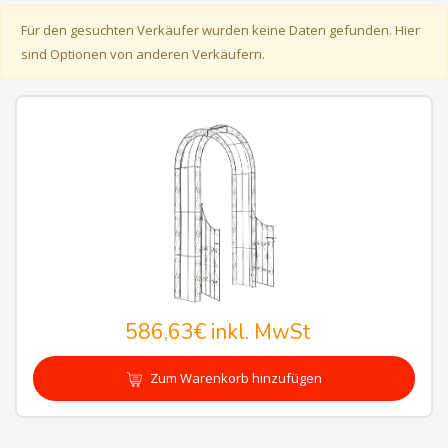
Für den gesuchten Verkäufer wurden keine Daten gefunden. Hier
sind Optionen von anderen Verkäufern.
586,63€
inkl. MwSt
Zum Warenkorb hinzufügen