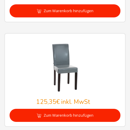
Zum Warenkorb hinzufügen
125,35€
inkl. MwSt
Zum Warenkorb hinzufügen