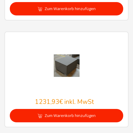
Zum Warenkorb hinzufügen
1231,93€
inkl. MwSt
Zum Warenkorb hinzufügen