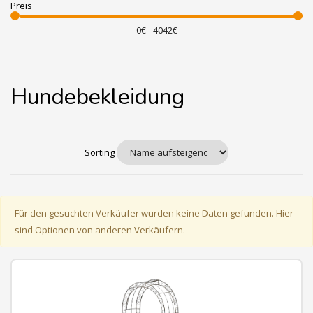
Preis
Hundebekleidung
Sorting
Für den gesuchten Verkäufer wurden keine Daten gefunden. Hier
sind Optionen von anderen Verkäufern.