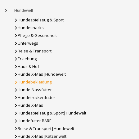
Hundewelt
Hundespielzeug & Sport
Hundesnacks
Pflege & Gesundheit
Unterwegs
Reise & Transport
Erziehung
Haus & Hof
Hunde X-Mas|Hundewelt
Hundebekleidung
Hunde-Nassfutter
Hundetrockenfutter
Hunde X-Mas
Hundespielzeug & Sport|Hundewelt
Hundefutter BARF
Reise & Transport|Hundewelt
Hunde X-Mas|Katzenwelt