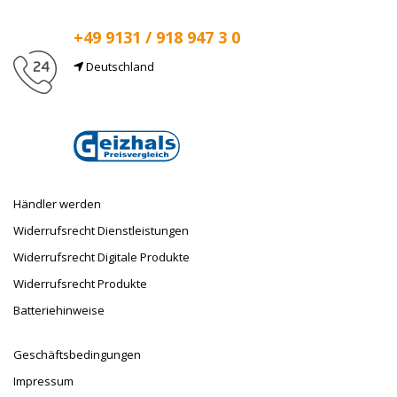
+49 9131 / 918 947 3 0
Deutschland
E-Mail
info@taufnaus.de
Händler werden
Widerrufsrecht Dienstleistungen
Widerrufsrecht Digitale Produkte
Widerrufsrecht Produkte
Batteriehinweise
Geschäftsbedingungen
Impressum