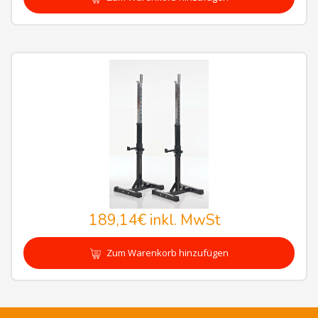
189,14€
inkl. MwSt
Zum Warenkorb hinzufügen