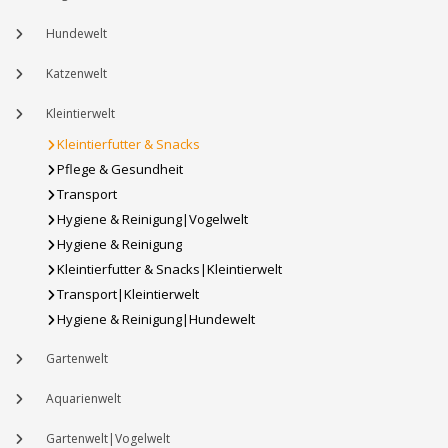
Hundewelt
Katzenwelt
Kleintierwelt
Kleintierfutter & Snacks
Pflege & Gesundheit
Transport
Hygiene & Reinigung|Vogelwelt
Hygiene & Reinigung
Kleintierfutter & Snacks|Kleintierwelt
Transport|Kleintierwelt
Hygiene & Reinigung|Hundewelt
Gartenwelt
Aquarienwelt
Gartenwelt|Vogelwelt