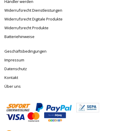
Händler werden
Widerrufsrecht Dienstleistungen
Widerrufsrecht Digitale Produkte
Widerrufsrecht Produkte
Batteriehinweise
Geschäftsbedingungen
Impressum
Datenschutz
Kontakt
Über uns