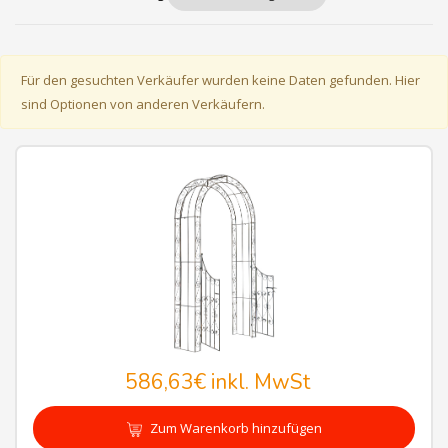
Für den gesuchten Verkäufer wurden keine Daten gefunden. Hier
sind Optionen von anderen Verkäufern.
586,63€
inkl. MwSt
Zum Warenkorb hinzufügen