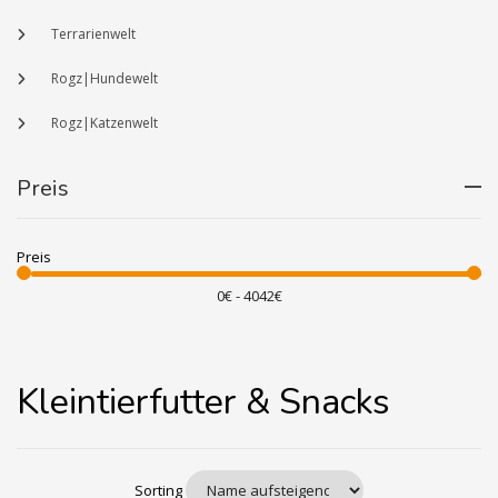
Terrarienwelt
Rogz|Hundewelt
Rogz|Katzenwelt
Preis
Preis
Kleintierfutter & Snacks
Sorting